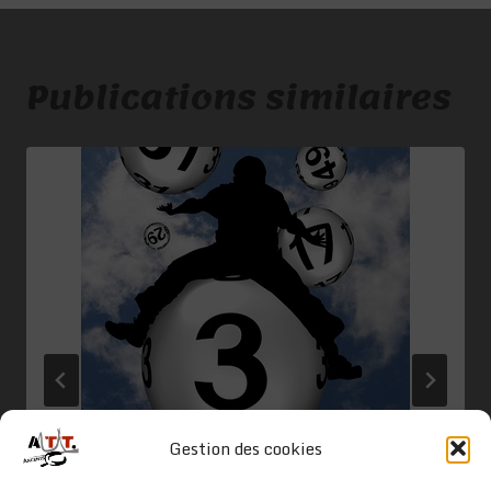
Publications similaires
Gestion des cookies
Retour sur notre Loto