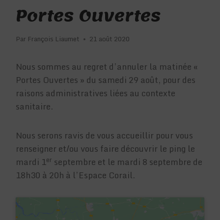
Portes Ouvertes
Par
François Liaumet
21 août 2020
Nous sommes au regret d’annuler la matinée «
Portes Ouvertes » du samedi 29 août, pour des
raisons administratives liées au contexte
sanitaire.
Nous serons ravis de vous accueillir pour vous
renseigner et/ou vous faire découvrir le ping le
er
mardi 1
septembre et le mardi 8 septembre de
18h30 à 20h à l’Espace Corail.