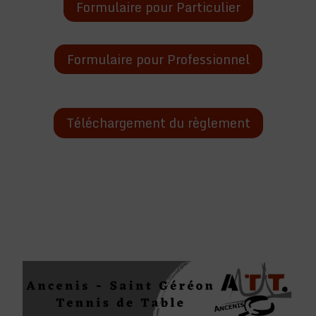
Formulaire pour Particulier
Formulaire pour Professionnel
Téléchargement du règlement