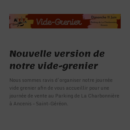
Nouvelle version de
notre vide-grenier
Nous sommes ravis d’organiser notre journée
vide grenier afin de vous accueillir pour une
journée de vente au Parking de La Charbonnière
à Ancenis – Saint-Géréon.