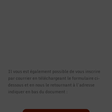
Il vous est également possible de vous inscrire
par courrier en téléchargeant le formulaire ci-
dessous et en nous le retournant à l’adresse
indiquer en bas du document :