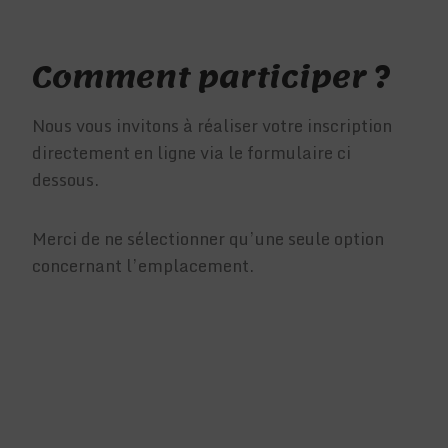
Comment participer ?
Nous vous invitons à réaliser votre inscription
directement en ligne via le formulaire ci
dessous.
Merci de ne sélectionner qu’une seule option
concernant l’emplacement.