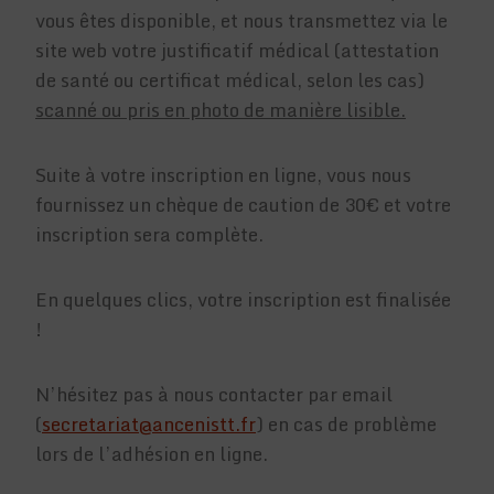
vous êtes disponible, et nous transmettez via le
site web votre justificatif médical (attestation
de santé ou certificat médical, selon les cas)
scanné ou pris en photo de manière lisible.
Suite à votre inscription en ligne, vous nous
fournissez un chèque de caution de 30€ et votre
inscription sera complète.
En quelques clics, votre inscription est finalisée
!
N’hésitez pas à nous contacter par email
(
secretariat@ancenistt.fr
) en cas de problème
lors de l’adhésion en ligne.