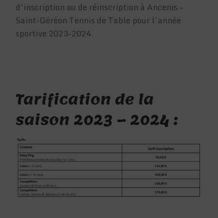
d’inscription ou de réinscription à Ancenis –
Saint-Géréon Tennis de Table pour l’année
sportive 2023-2024.
Tarification de la
saison 2023 – 2024 :