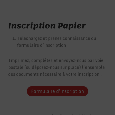
Inscription Papier
Téléchargez et prenez connaissance du
formulaire d’inscription
Imprimez, complétez et envoyez-nous par voie
postale (ou déposez-nous sur place) l’ensemble
des documents nécessaire à votre inscription :
Formulaire d’inscription