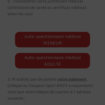
2. Transmettez votre justificatif médical
(attestation de santé ou certificat médical,
selon les cas)
Auto-questionnaire médical
MINEUR
Auto-questionnaire médical
ADULTE
3. N’oubliez pas de joindre
votre paiement
(chèque ou Coupons Sport ANCV uniquement)
ainsi que votre chèque de caution à l’adresse
suivante :