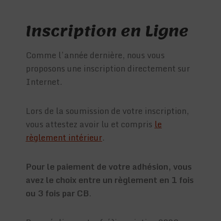
Inscription en Ligne
Comme l’année dernière, nous vous
proposons une inscription directement sur
Internet.
Lors de la soumission de votre inscription,
vous attestez avoir lu et compris
le
règlement intérieur
.
Pour le paiement de votre adhésion, vous
avez le choix entre un règlement en 1 fois
ou 3 fois par CB
.