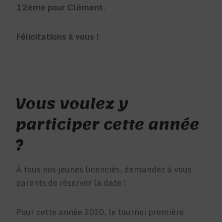
12ème pour Clément
.
Félicitations à vous !
Vous voulez y
participer cette année
?
À tous nos jeunes licenciés, demandez à vous
parents de réserver la date !
Pour cette année 2020, le tournoi première